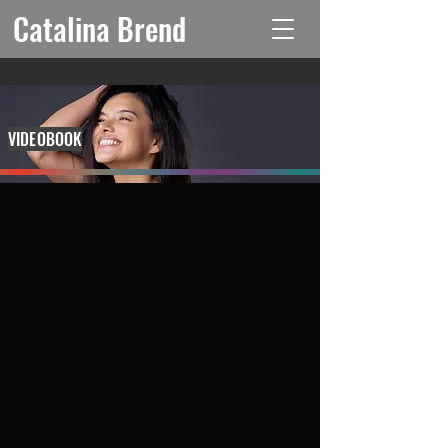
Catalina Brend
VIDEOBOOK